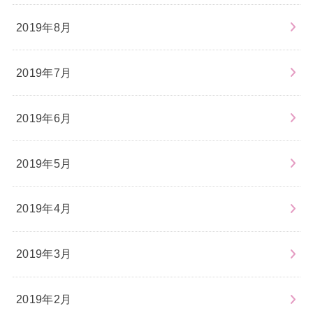
2019年8月
2019年7月
2019年6月
2019年5月
2019年4月
2019年3月
2019年2月