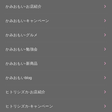
かみおもい-お店紹介
かみおもい-キャンペーン
かみおもい-グルメ
かみおもい-勉強会
かみおもい-新商品
かみおもいblog
ヒトリシズカ-お店紹介
ヒトリシズカ-キャンペーン