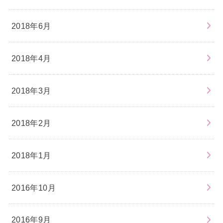
2018年6月
2018年4月
2018年3月
2018年2月
2018年1月
2016年10月
2016年9月