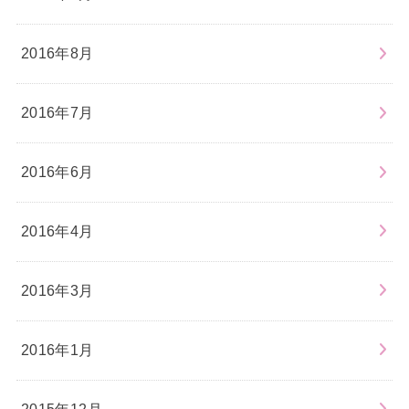
2016年8月
2016年7月
2016年6月
2016年4月
2016年3月
2016年1月