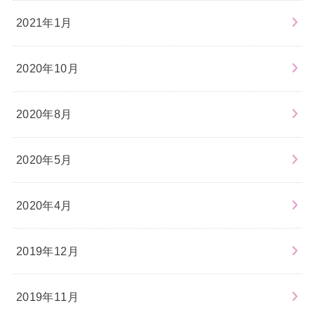
2021年1月
2020年10月
2020年8月
2020年5月
2020年4月
2019年12月
2019年11月