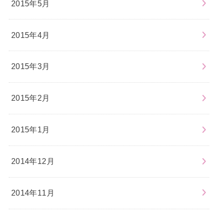
2015年5月
2015年4月
2015年3月
2015年2月
2015年1月
2014年12月
2014年11月