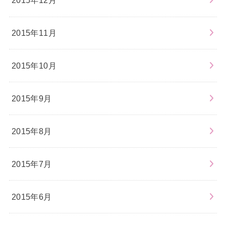
2015年12月
2015年11月
2015年10月
2015年9月
2015年8月
2015年7月
2015年6月