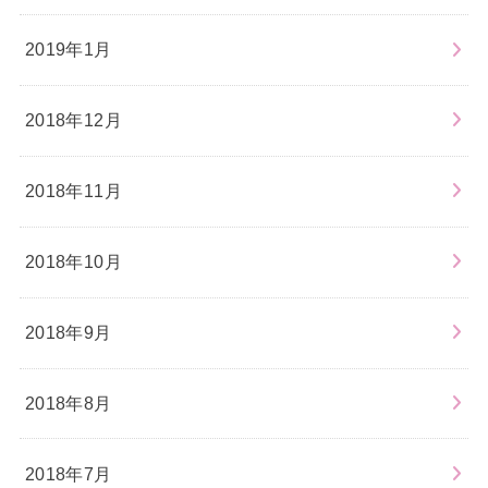
2019年1月
2018年12月
2018年11月
2018年10月
2018年9月
2018年8月
2018年7月