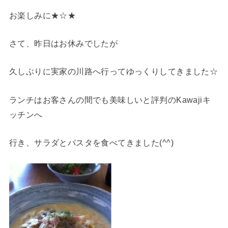
お楽しみに★☆★
さて、昨日はお休みでしたが
久しぶりに実家の川路へ行ってゆっくりしてきました☆
ランチはお客さんの間でも美味しいと評判のKawajiキ
ッチンへ
行き、サラダとパスタを食べてきました(^^)