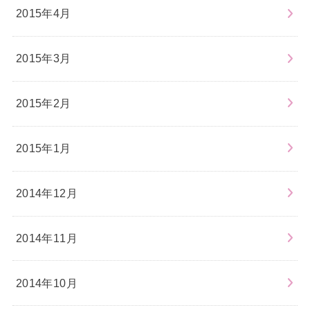
2015年4月
2015年3月
2015年2月
2015年1月
2014年12月
2014年11月
2014年10月