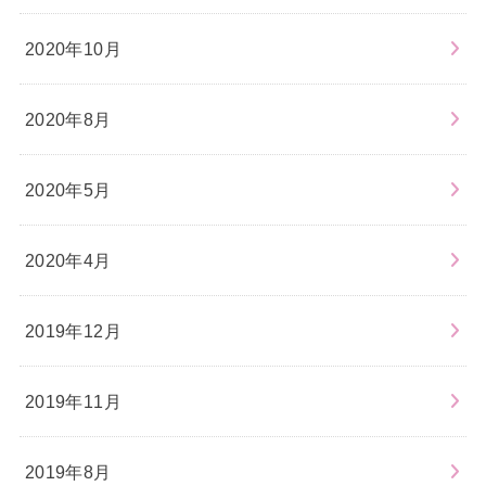
2020年10月
2020年8月
2020年5月
2020年4月
2019年12月
2019年11月
2019年8月