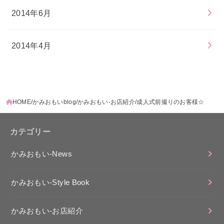
2014年6月
2014年4月
HOME
かみおもいblog
かみおもい-お店紹介
成人式前撮りのお客様☆
カテゴリー
かみおもい-News
かみおもい-Style Book
かみおもい-お店紹介