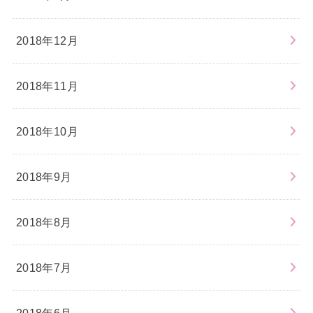
2018年12月
2018年11月
2018年10月
2018年9月
2018年8月
2018年7月
2018年6月