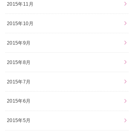
2015年11月
2015年10月
2015年9月
2015年8月
2015年7月
2015年6月
2015年5月