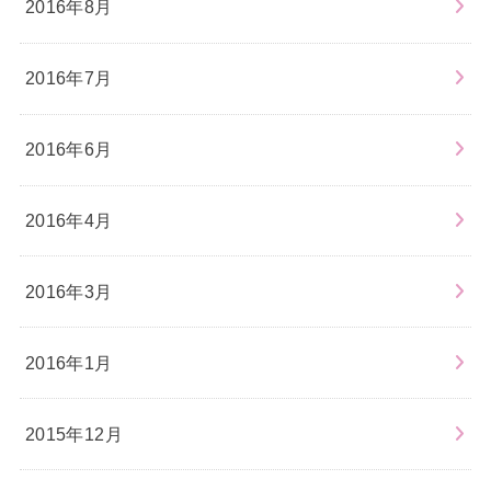
2016年8月
2016年7月
2016年6月
2016年4月
2016年3月
2016年1月
2015年12月