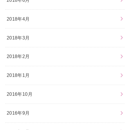
2018年4月
2018年3月
2018年2月
2018年1月
2016年10月
2016年9月