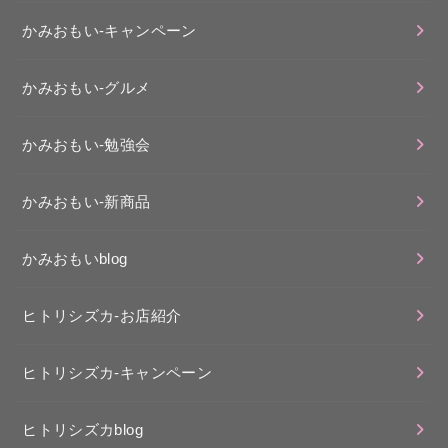
かみおもい-キャンペーン
かみおもい-グルメ
かみおもい-勉強会
かみおもい-新商品
かみおもいblog
ヒトリシズカ-お店紹介
ヒトリシズカ-キャンペーン
ヒトリシズカblog