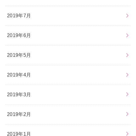
2019年7月
2019年6月
2019年5月
2019年4月
2019年3月
2019年2月
2019年1月