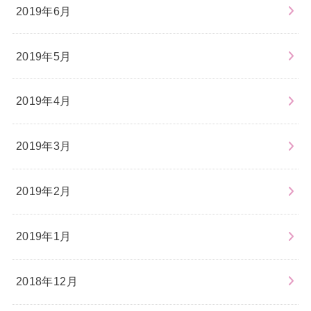
2019年6月
2019年5月
2019年4月
2019年3月
2019年2月
2019年1月
2018年12月