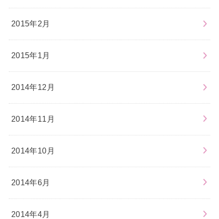
2015年2月
2015年1月
2014年12月
2014年11月
2014年10月
2014年6月
2014年4月