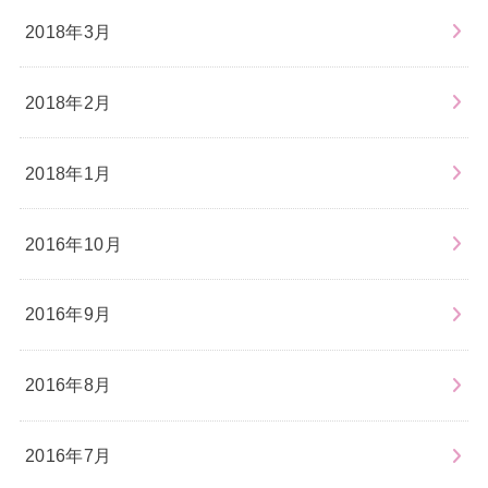
2018年3月
2018年2月
2018年1月
2016年10月
2016年9月
2016年8月
2016年7月