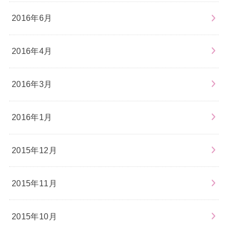
2016年6月
2016年4月
2016年3月
2016年1月
2015年12月
2015年11月
2015年10月