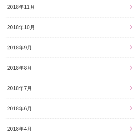
2018年11月
2018年10月
2018年9月
2018年8月
2018年7月
2018年6月
2018年4月