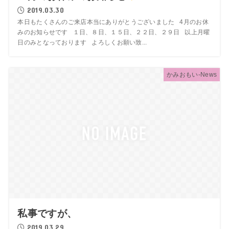
2019.03.30
本日もたくさんのご来店本当にありがとうございました 4月のお休
みのお知らせです １日、８日、１５日、２２日、２９日 以上月曜
日のみとなっております よろしくお願い致...
かみおもい-News
私事ですが、
2019.03.29