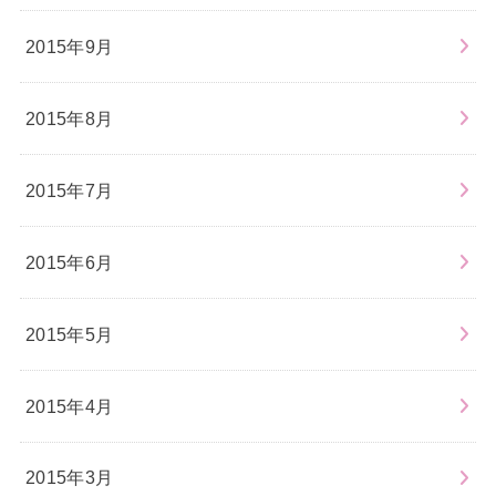
2015年9月
2015年8月
2015年7月
2015年6月
2015年5月
2015年4月
2015年3月