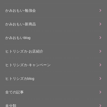
かみおもい-勉強会
かみおもい-新商品
かみおもいblog
ヒトリシズカ-お店紹介
ヒトリシズカ-キャンペーン
ヒトリシズカblog
全ての記事
未分類