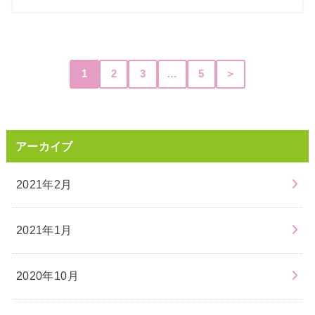
1
2
3
…
5
＞
アーカイブ
2021年2月
2021年1月
2020年10月