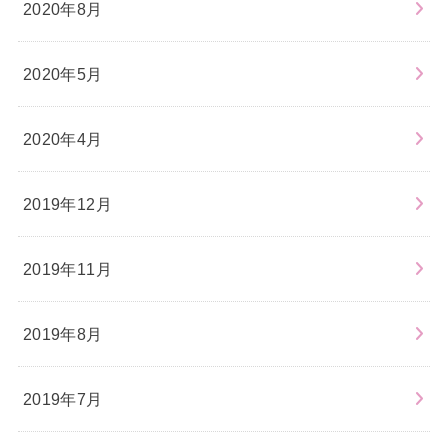
2020年8月
2020年5月
2020年4月
2019年12月
2019年11月
2019年8月
2019年7月