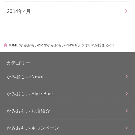
2014年4月
HOME
かみおもいblog
かみおもい-News
ラジオCMが始まるぞ♪
カテゴリー
かみおもい-News
かみおもい-Style Book
かみおもい-お店紹介
かみおもい-キャンペーン