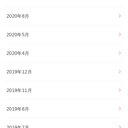
2020年8月
2020年5月
2020年4月
2019年12月
2019年11月
2019年8月
2019年7月