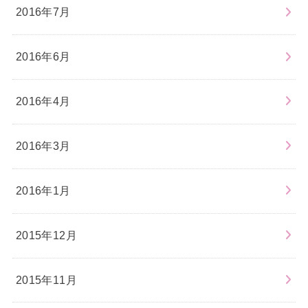
2016年7月
2016年6月
2016年4月
2016年3月
2016年1月
2015年12月
2015年11月