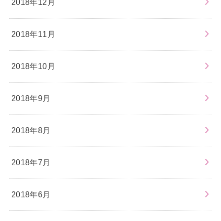
2018年12月
2018年11月
2018年10月
2018年9月
2018年8月
2018年7月
2018年6月