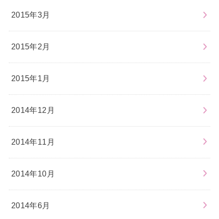
2015年3月
2015年2月
2015年1月
2014年12月
2014年11月
2014年10月
2014年6月