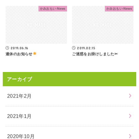
かみおもい-News
かみおもい-News
2019.06.16
2019.02.15
連休のお知らせ
ご迷惑をお掛けしました✂
アーカイブ
2021年2月
2021年1月
2020年10月