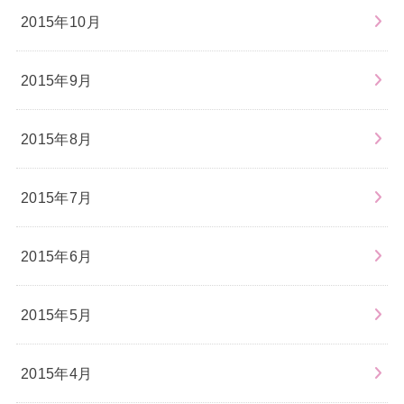
2015年10月
2015年9月
2015年8月
2015年7月
2015年6月
2015年5月
2015年4月