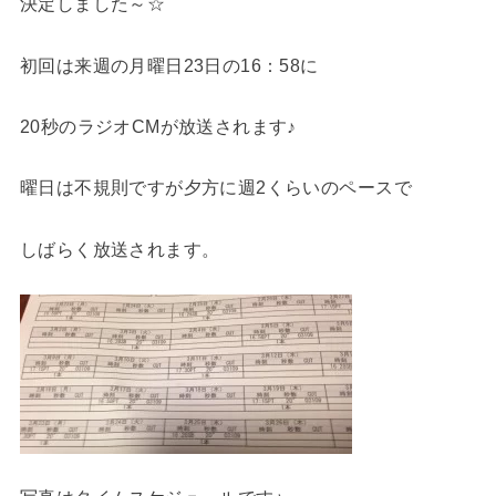
決定しました～☆
初回は来週の月曜日23日の16：58に
20秒のラジオCMが放送されます♪
曜日は不規則ですが夕方に週2くらいのペースで
しばらく放送されます。