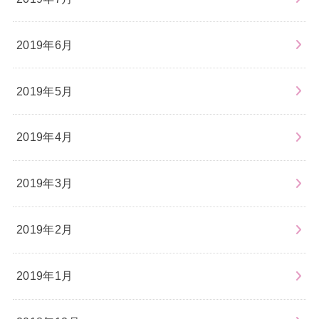
2019年6月
2019年5月
2019年4月
2019年3月
2019年2月
2019年1月