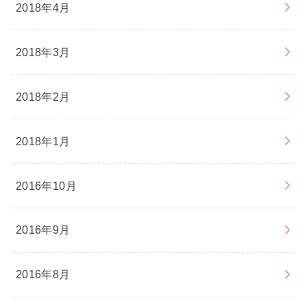
2018年4月
2018年3月
2018年2月
2018年1月
2016年10月
2016年9月
2016年8月