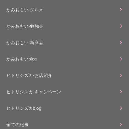
かみおもい-グルメ
かみおもい-勉強会
かみおもい-新商品
かみおもいblog
ヒトリシズカ-お店紹介
ヒトリシズカ-キャンペーン
ヒトリシズカblog
全ての記事