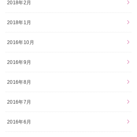
2018年2月
2018年1月
2016年10月
2016年9月
2016年8月
2016年7月
2016年6月