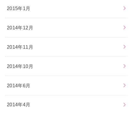
2015年1月
2014年12月
2014年11月
2014年10月
2014年6月
2014年4月