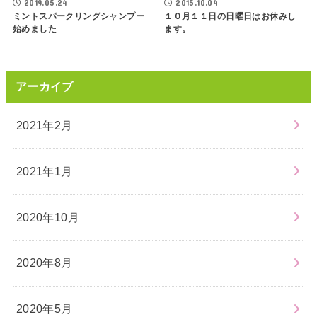
2019.05.24
2015.10.04
ミントスパークリングシャンプー
１０月１１日の日曜日はお休みし
始めました
ます。
アーカイブ
2021年2月
2021年1月
2020年10月
2020年8月
2020年5月