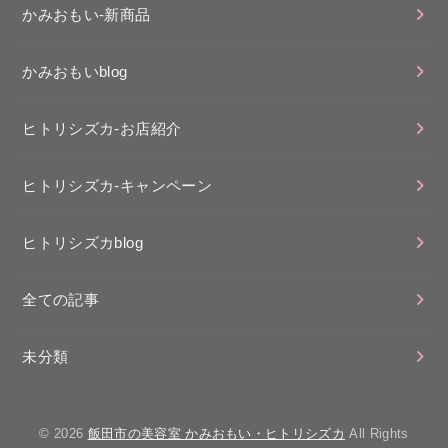
かみおもい-新商品
かみおもいblog
ヒトリシズカ-お店紹介
ヒトリシズカ-キャンペーン
ヒトリシズカblog
全ての記事
未分類
© 2026
飯田市の美容室 かみおもい・ヒトリシズカ
All Rights