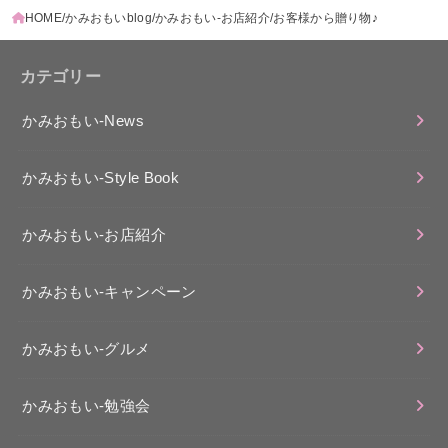
HOME
かみおもいblog
かみおもい-お店紹介
お客様から贈り物♪
カテゴリー
かみおもい-News
かみおもい-Style Book
かみおもい-お店紹介
かみおもい-キャンペーン
かみおもい-グルメ
かみおもい-勉強会