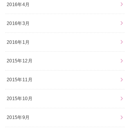
2016年4月
2016年3月
2016年1月
2015年12月
2015年11月
2015年10月
2015年9月