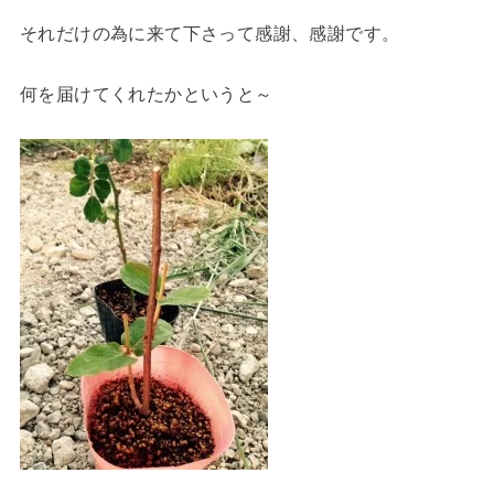
それだけの為に来て下さって感謝、感謝です。
何を届けてくれたかというと～