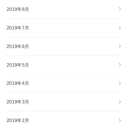
2019年8月
2019年7月
2019年6月
2019年5月
2019年4月
2019年3月
2019年2月