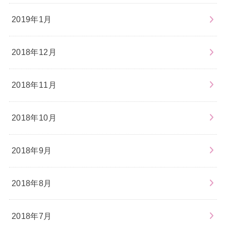
2019年1月
2018年12月
2018年11月
2018年10月
2018年9月
2018年8月
2018年7月