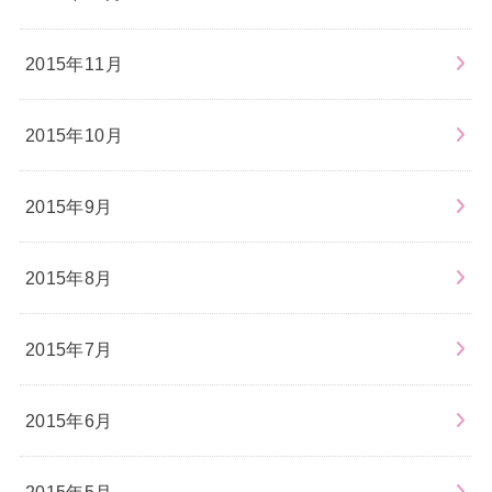
2015年11月
2015年10月
2015年9月
2015年8月
2015年7月
2015年6月
2015年5月