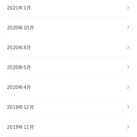
2021年1月
2020年10月
2020年8月
2020年5月
2020年4月
2019年12月
2019年11月