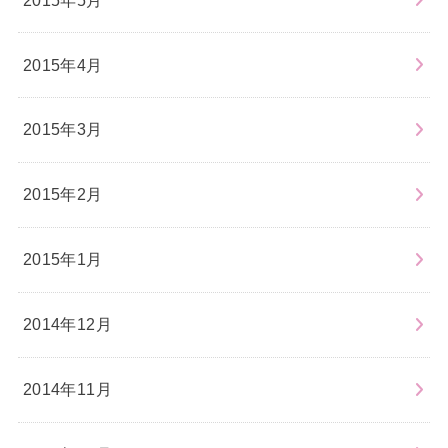
2015年4月
2015年3月
2015年2月
2015年1月
2014年12月
2014年11月