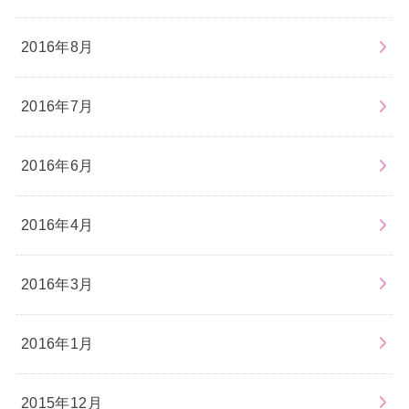
2016年8月
2016年7月
2016年6月
2016年4月
2016年3月
2016年1月
2015年12月