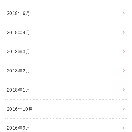
2018年6月
2018年4月
2018年3月
2018年2月
2018年1月
2016年10月
2016年9月