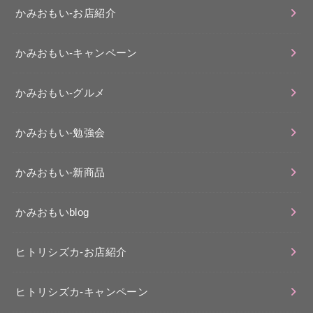
かみおもい-お店紹介
かみおもい-キャンペーン
かみおもい-グルメ
かみおもい-勉強会
かみおもい-新商品
かみおもいblog
ヒトリシズカ-お店紹介
ヒトリシズカ-キャンペーン