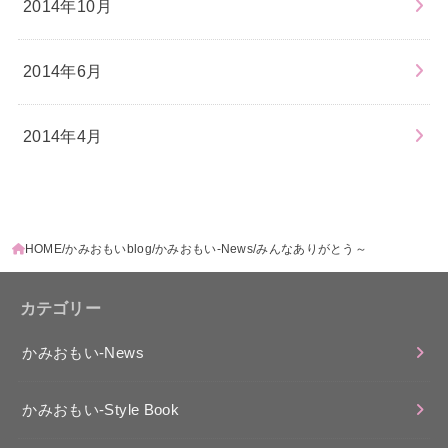
2014年10月
2014年6月
2014年4月
HOME
かみおもいblog
かみおもい-News
みんなありがとう～
カテゴリー
かみおもい-News
かみおもい-Style Book