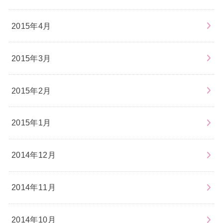
2015年4月
2015年3月
2015年2月
2015年1月
2014年12月
2014年11月
2014年10月