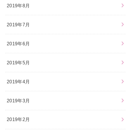
2019年8月
2019年7月
2019年6月
2019年5月
2019年4月
2019年3月
2019年2月