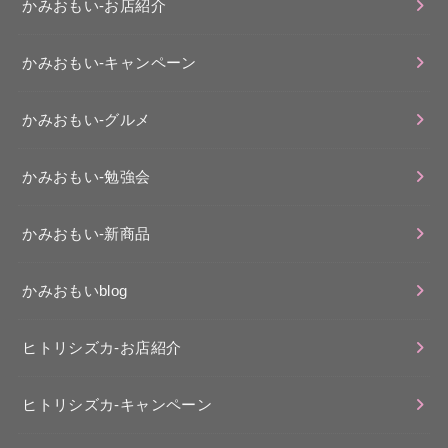
かみおもい-お店紹介
かみおもい-キャンペーン
かみおもい-グルメ
かみおもい-勉強会
かみおもい-新商品
かみおもいblog
ヒトリシズカ-お店紹介
ヒトリシズカ-キャンペーン