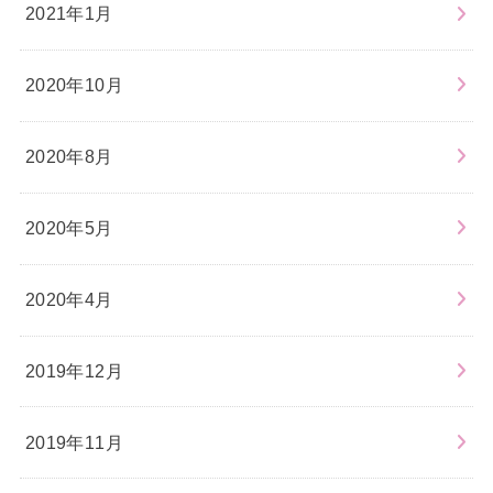
2021年1月
2020年10月
2020年8月
2020年5月
2020年4月
2019年12月
2019年11月