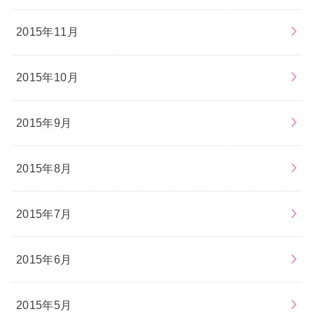
2015年11月
2015年10月
2015年9月
2015年8月
2015年7月
2015年6月
2015年5月