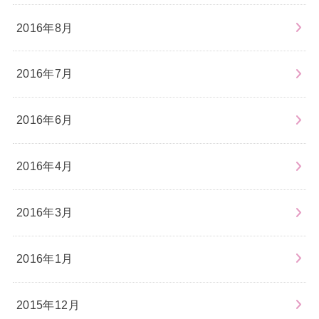
2016年8月
2016年7月
2016年6月
2016年4月
2016年3月
2016年1月
2015年12月