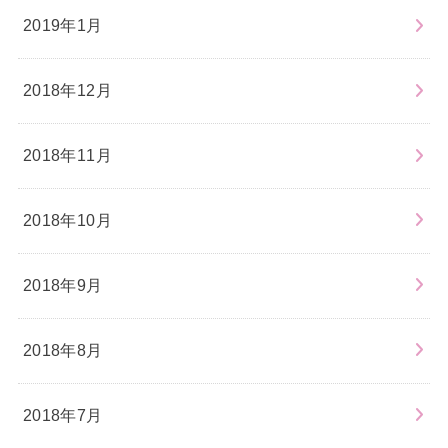
2019年1月
2018年12月
2018年11月
2018年10月
2018年9月
2018年8月
2018年7月