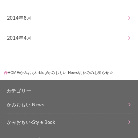
2014年6月
2014年4月
HOME
かみおもいblog
かみおもい-News
お休みのお知らせ☆
カテゴリー
かみおもい-News
かみおもい-Style Book