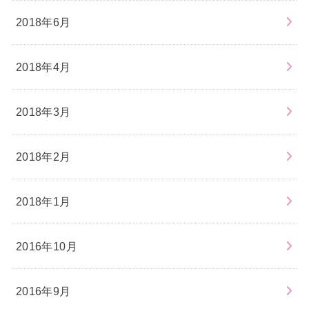
2018年6月
2018年4月
2018年3月
2018年2月
2018年1月
2016年10月
2016年9月