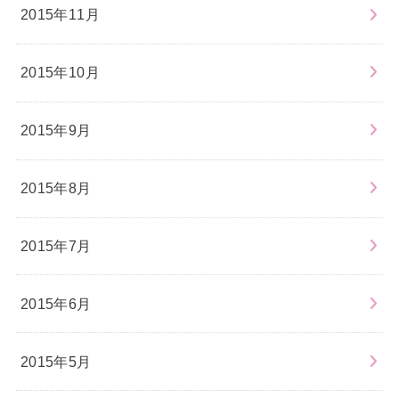
2015年11月
2015年10月
2015年9月
2015年8月
2015年7月
2015年6月
2015年5月