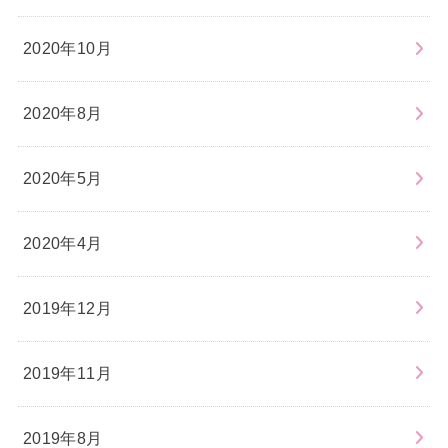
2020年10月
2020年8月
2020年5月
2020年4月
2019年12月
2019年11月
2019年8月