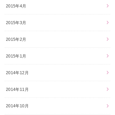
2015年4月
2015年3月
2015年2月
2015年1月
2014年12月
2014年11月
2014年10月