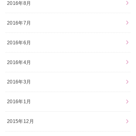
2016年8月
2016年7月
2016年6月
2016年4月
2016年3月
2016年1月
2015年12月