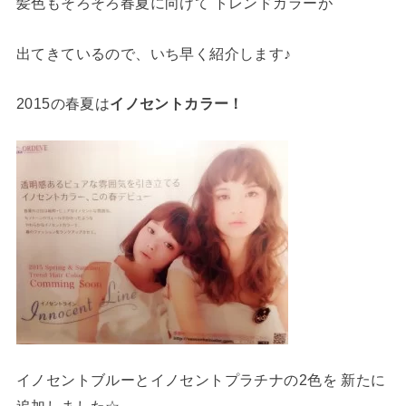
髪色もそろそろ春夏に向けて トレンドカラーが
出てきているので、いち早く紹介します♪
2015の春夏は
イノセントカラー！
イノセントブルーとイノセントプラチナの2色を 新たに
追加しました☆