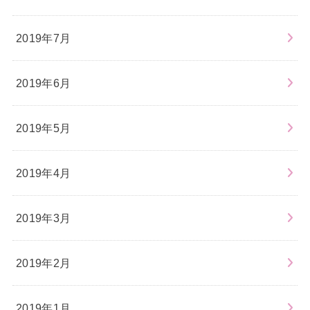
2019年7月
2019年6月
2019年5月
2019年4月
2019年3月
2019年2月
2019年1月