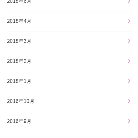
2018年6月
2018年4月
2018年3月
2018年2月
2018年1月
2016年10月
2016年9月