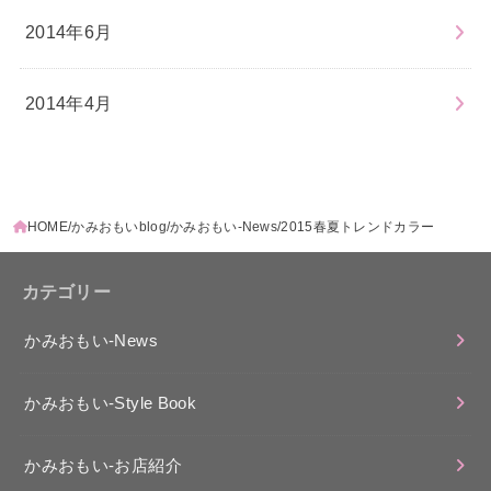
2014年6月
2014年4月
HOME
かみおもいblog
かみおもい-News
2015春夏トレンドカラー
カテゴリー
かみおもい-News
かみおもい-Style Book
かみおもい-お店紹介