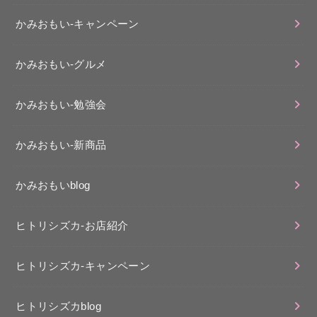
かみおもい-キャンペーン
かみおもい-グルメ
かみおもい-勉強会
かみおもい-新商品
かみおもいblog
ヒトリシズカ-お店紹介
ヒトリシズカ-キャンペーン
ヒトリシズカblog