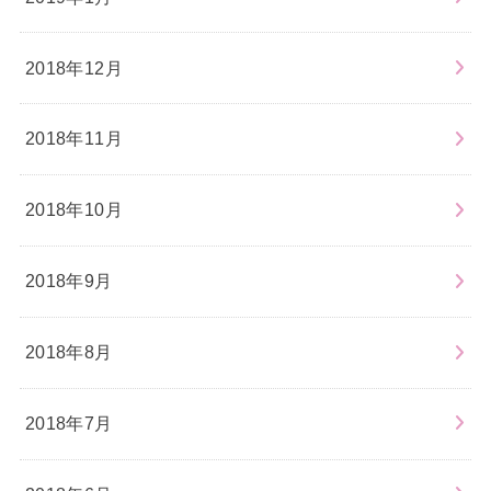
2018年12月
2018年11月
2018年10月
2018年9月
2018年8月
2018年7月